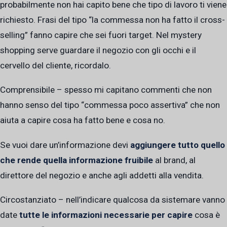
probabilmente non hai capito bene che tipo di lavoro ti viene
richiesto. Frasi del tipo “la commessa non ha fatto il cross-
selling” fanno capire che sei fuori target. Nel mystery
shopping serve guardare il negozio con gli occhi e il
cervello del cliente, ricordalo.
Comprensibile – spesso mi capitano commenti che non
hanno senso del tipo “commessa poco assertiva” che non
aiuta a capire cosa ha fatto bene e cosa no.
Se vuoi dare un’informazione devi
aggiungere tutto quello
che rende quella informazione fruibile
al brand, al
direttore del negozio e anche agli addetti alla vendita.
Circostanziato – nell’indicare qualcosa da sistemare vanno
date
tutte le informazioni necessarie per capire
cosa è