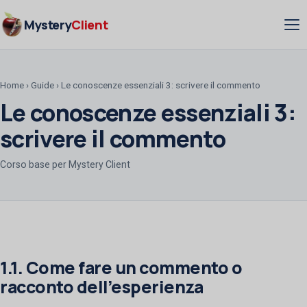
Mystery
Client
Home
›
Guide
›
Le conoscenze essenziali 3: scrivere il commento
Le conoscenze essenziali 3:
scrivere il commento
Corso base per Mystery Client
1.1. Come fare un commento o
racconto dell’esperienza