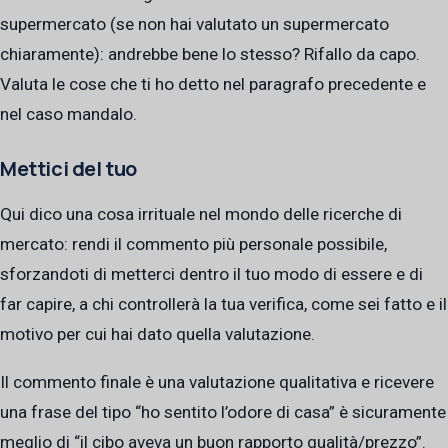
supermercato (se non hai valutato un supermercato
chiaramente): andrebbe bene lo stesso? Rifallo da capo.
Valuta le cose che ti ho detto nel paragrafo precedente e
nel caso mandalo.
Mettici del tuo
Qui dico una cosa irrituale nel mondo delle ricerche di
mercato: rendi il commento più personale possibile,
sforzandoti di metterci dentro il tuo modo di essere e di
far capire, a chi controllerà la tua verifica, come sei fatto e il
motivo per cui hai dato quella valutazione.
Il commento finale è una valutazione qualitativa e ricevere
una frase del tipo “ho sentito l’odore di casa” è sicuramente
meglio di “il cibo aveva un buon rapporto qualità/prezzo”.