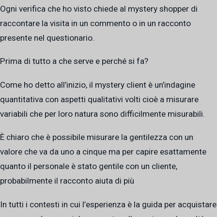
Ogni verifica che ho visto chiede al mystery shopper di
raccontare la visita in un commento o in un racconto
presente nel questionario.
Prima di tutto a che serve e perché si fa?
Come ho detto all’inizio, il mystery client è un’indagine
quantitativa con aspetti qualitativi volti cioè a misurare
variabili che per loro natura sono difficilmente misurabili.
È chiaro che è possibile misurare la gentilezza con un
valore che va da uno a cinque ma per capire esattamente
quanto il personale è stato gentile con un cliente,
probabilmente il racconto aiuta di più
In tutti i contesti in cui l’esperienza è la guida per acquistare