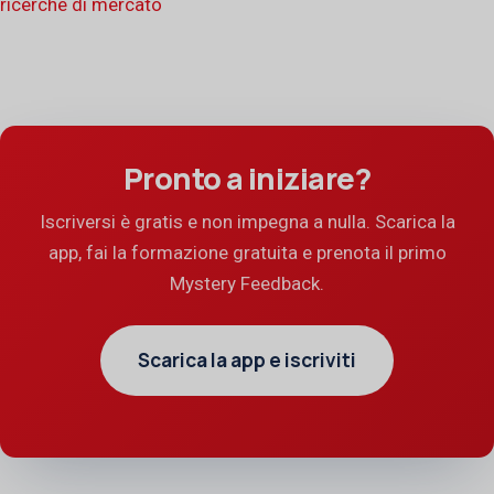
ricerche di mercato
Pronto a iniziare?
Iscriversi è gratis e non impegna a nulla. Scarica la
app, fai la formazione gratuita e prenota il primo
Mystery Feedback.
Scarica la app e iscriviti