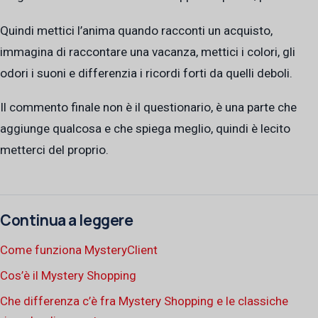
Quindi mettici l’anima quando racconti un acquisto,
immagina di raccontare una vacanza, mettici i colori, gli
odori i suoni e differenzia i ricordi forti da quelli deboli.
Il commento finale non è il questionario, è una parte che
aggiunge qualcosa e che spiega meglio, quindi è lecito
metterci del proprio.
Continua a leggere
Come funziona MysteryClient
Cos’è il Mystery Shopping
Che differenza c’è fra Mystery Shopping e le classiche