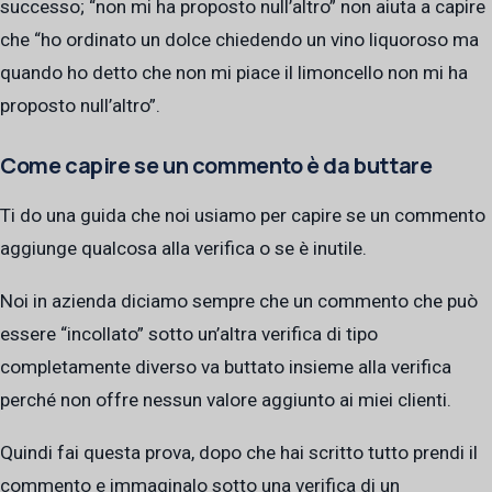
successo; “non mi ha proposto null’altro” non aiuta a capire
che “ho ordinato un dolce chiedendo un vino liquoroso ma
quando ho detto che non mi piace il limoncello non mi ha
proposto null’altro”.
Come capire se un commento è da buttare
Ti do una guida che noi usiamo per capire se un commento
aggiunge qualcosa alla verifica o se è inutile.
Noi in azienda diciamo sempre che un commento che può
essere “incollato” sotto un’altra verifica di tipo
completamente diverso va buttato insieme alla verifica
perché non offre nessun valore aggiunto ai miei clienti.
Quindi fai questa prova, dopo che hai scritto tutto prendi il
commento e immaginalo sotto una verifica di un