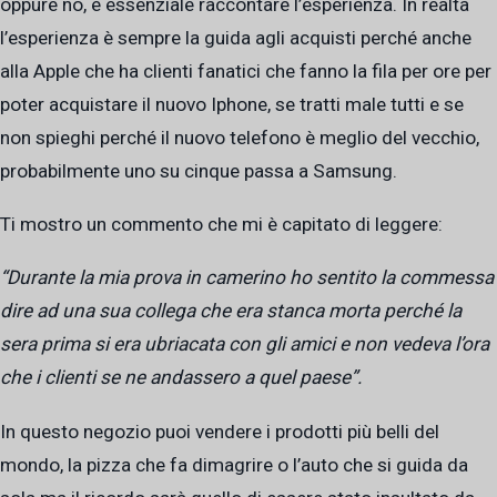
oppure no, è essenziale raccontare l’esperienza. In realtà
l’esperienza è sempre la guida agli acquisti perché anche
alla Apple che ha clienti fanatici che fanno la fila per ore per
poter acquistare il nuovo Iphone, se tratti male tutti e se
non spieghi perché il nuovo telefono è meglio del vecchio,
probabilmente uno su cinque passa a Samsung.
Ti mostro un commento che mi è capitato di leggere:
“Durante la mia prova in camerino ho sentito la commessa
dire ad una sua collega che era stanca morta perché la
sera prima si era ubriacata con gli amici e non vedeva l’ora
che i clienti se ne andassero a quel paese”.
In questo negozio puoi vendere i prodotti più belli del
mondo, la pizza che fa dimagrire o l’auto che si guida da